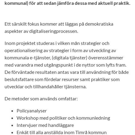
kommunal) för att sedan jämföra dessa med aktuell praktik.
Ett särskilt fokus kommer att läggas på demokratiska
aspekter av digitaliseringprocessen.
Inom projektet studeras i vilken mån strategier och
operationalisering av strategier i form av utveckling av
kommunala e-tjänster, (digitala tjänster) överensstämmer
med varandra med utgångspunkt i de nyttor som lyfts fram.
De förväntade resultaten antas vara till användning för både
beslutsfattare som fördelar resurser samt praktiker som
utvecklar och tillhandahåller tjänsterna.
De metoder som används omfattar:
Policyanalyser
Workshop med politiker och kommunledning
Intervjuer med handläggare
Enkät till alla anställda inom Timrå kommun