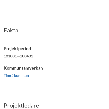
Fakta
Projektperiod
181001—200401
Kommunsamverkan
Timrå kommun
Projektledare