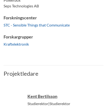
Powerbox
Seps Technologies AB
Forskningscenter
STC - Sensible Things that Communicate
Forskargrupper
Kraftelektronik
Projektledare
Kent Bertilsson
Studierektor|Studierektor