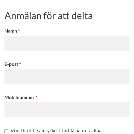
Anmälan för att delta
Namn
E-post
Mobilnummer
Vi vill ha ditt samtycke till att få hantera dina