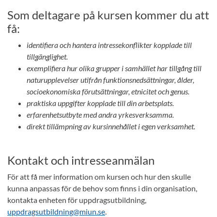
Som deltagare på kursen kommer du att
få:
identifiera och hantera intressekonflikter kopplade till
tillgänglighet.
exemplifiera hur olika grupper i samhället har tillgång till
naturupplevelser utifrån funktionsnedsättningar, ålder,
socioekonomiska förutsättningar, etnicitet och genus.
praktiska uppgifter kopplade till din arbetsplats.
erfarenhetsutbyte med andra yrkesverksamma.
direkt tillämpning av kursinnehållet i egen verksamhet.
Kontakt och intresseanmälan
För att få mer information om kursen och hur den skulle
kunna anpassas för de behov som finns i din organisation,
kontakta enheten för uppdragsutbildning,
uppdragsutbildning@miun.se
.