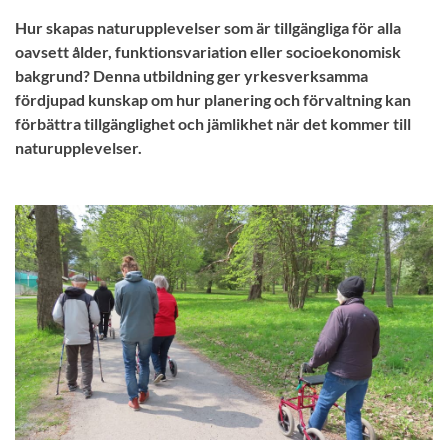
Hur skapas naturupplevelser som är tillgängliga för alla
oavsett ålder, funktionsvariation eller socioekonomisk
bakgrund? Denna utbildning ger yrkesverksamma
fördjupad kunskap om hur planering och förvaltning kan
förbättra tillgänglighet och jämlikhet när det kommer till
naturupplevelser.