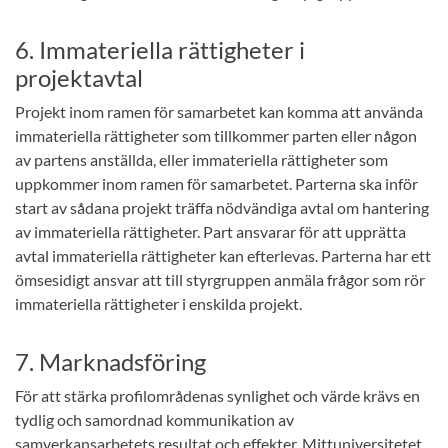
6. Immateriella rättigheter i
projektavtal
Projekt inom ramen för samarbetet kan komma att använda
immateriella rättigheter som tillkommer parten eller någon
av partens anställda, eller immateriella rättigheter som
uppkommer inom ramen för samarbetet. Parterna ska inför
start av sådana projekt träffa nödvändiga avtal om hantering
av immateriella rättigheter. Part ansvarar för att upprätta
avtal immateriella rättigheter kan efterlevas. Parterna har ett
ömsesidigt ansvar att till styrgruppen anmäla frågor som rör
immateriella rättigheter i enskilda projekt.
7. Marknadsföring
För att stärka profilområdenas synlighet och värde krävs en
tydlig och samordnad kommunikation av
samverkansarbetets resultat och effekter. Mittuniversitetet