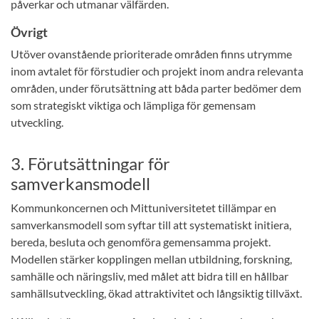
påverkar och utmanar välfärden.
Övrigt
Utöver ovanstående prioriterade områden finns utrymme
inom avtalet för förstudier och projekt inom andra relevanta
områden, under förutsättning att båda parter bedömer dem
som strategiskt viktiga och lämpliga för gemensam
utveckling.
3. Förutsättningar för
samverkansmodell
Kommunkoncernen och Mittuniversitetet tillämpar en
samverkansmodell som syftar till att systematiskt initiera,
bereda, besluta och genomföra gemensamma projekt.
Modellen stärker kopplingen mellan utbildning, forskning,
samhälle och näringsliv, med målet att bidra till en hållbar
samhällsutveckling, ökad attraktivitet och långsiktig tillväxt.