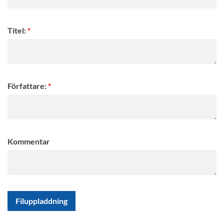
Titel:
Författare:
Kommentar
Filuppladdning