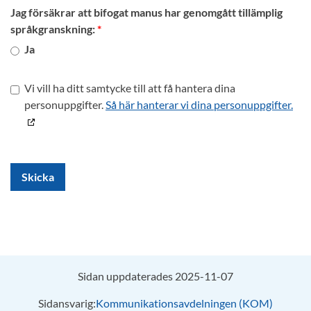
Jag försäkrar att bifogat manus har genomgått tillämplig
språkgranskning:
Ja
Vi vill ha ditt samtycke till att få hantera dina
personuppgifter.
Så här hanterar vi dina personuppgifter.
Skicka
Sidan uppdaterades 2025-11-07
Sidansvarig:
Kommunikationsavdelningen (KOM)