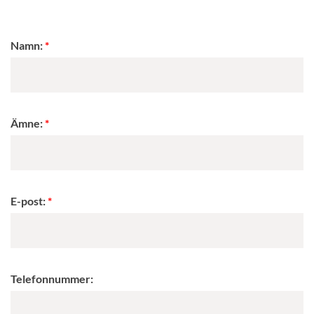
Namn:
Ämne:
E-post:
Telefonnummer: