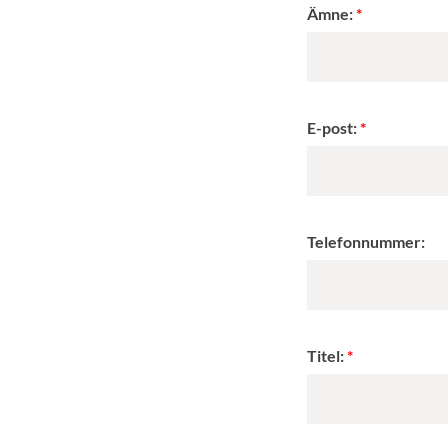
Ämne:
E-post:
Telefonnummer:
Titel: