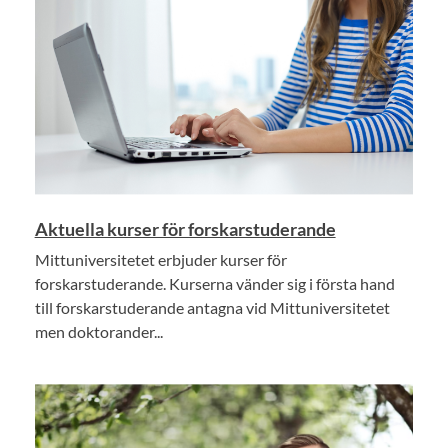
Aktuella kurser för forskarstuderande
Mittuniversitetet erbjuder kurser för
forskarstuderande. Kurserna vänder sig i första hand
till forskarstuderande antagna vid Mittuniversitetet
men doktorander...