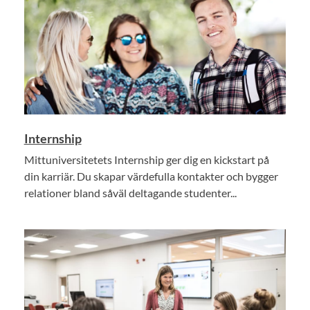
Internship
Mittuniversitetets Internship ger dig en kickstart på
din karriär. Du skapar värdefulla kontakter och bygger
relationer bland såväl deltagande studenter...