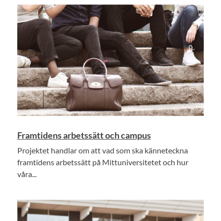
Framtidens arbetssätt och campus
Projektet handlar om att vad som ska känneteckna
framtidens arbetssätt på Mittuniversitetet och hur
våra...