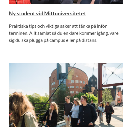
Ny student vid Mittuniversitetet
Praktiska tips och viktiga saker att tänka på inför
terminen. Allt samlat så du enklare kommer igång, vare
sig du ska plugga på campus eller på distans.