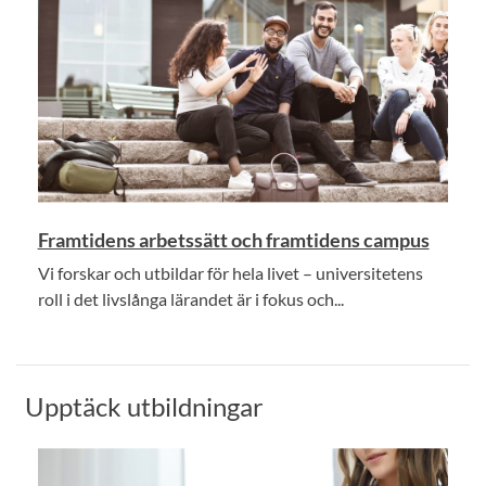
Framtidens arbetssätt och framtidens campus
Vi forskar och utbildar för hela livet – universitetens
roll i det livslånga lärandet är i fokus och...
Upptäck utbildningar