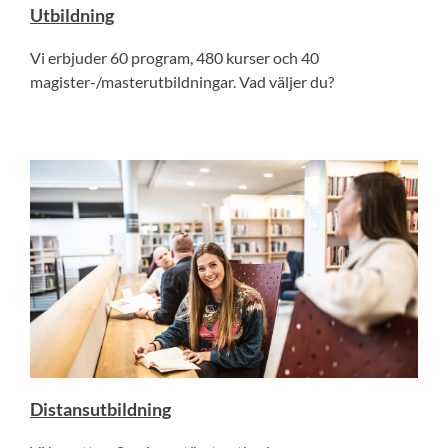
Utbildning
Vi erbjuder 60 program, 480 kurser och 40
magister-/masterutbildningar. Vad väljer du?
Distansutbildning