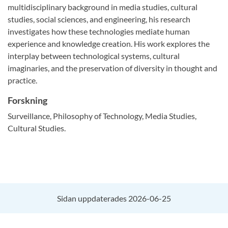
multidisciplinary background in media studies, cultural
studies, social sciences, and engineering, his research
investigates how these technologies mediate human
experience and knowledge creation. His work explores the
interplay between technological systems, cultural
imaginaries, and the preservation of diversity in thought and
practice.
Forskning
Surveillance, Philosophy of Technology, Media Studies,
Cultural Studies.
Sidan uppdaterades 2026-06-25