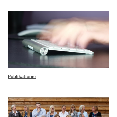
Publikationer