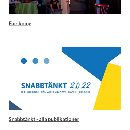
Forskning
Snabbtänkt - alla publikationer