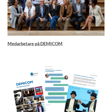
Medarbetare på DEMICOM