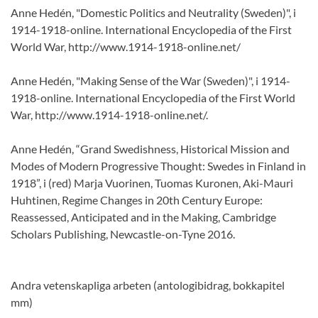
Anne Hedén, "Domestic Politics and Neutrality (Sweden)", i
1914-1918-online. International Encyclopedia of the First
World War, http://www.1914-1918-online.net/
Anne Hedén, "Making Sense of the War (Sweden)", i 1914-
1918-online. International Encyclopedia of the First World
War, http://www.1914-1918-online.net/.
Anne Hedén, “Grand Swedishness, Historical Mission and
Modes of Modern Progressive Thought: Swedes in Finland in
1918”, i (red) Marja Vuorinen, Tuomas Kuronen, Aki-Mauri
Huhtinen, Regime Changes in 20th Century Europe:
Reassessed, Anticipated and in the Making, Cambridge
Scholars Publishing, Newcastle-on-Tyne 2016.
Andra vetenskapliga arbeten (antologibidrag, bokkapitel
mm)