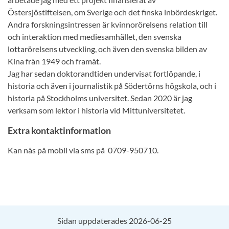
Östersjöstiftelsen, om Sverige och det finska inbördeskriget.
Andra forskningsintressen är kvinnorörelsens relation till
och interaktion med mediesamhället, den svenska
lottarörelsens utveckling, och även den svenska bilden av
Kina från 1949 och framåt.
Jag har sedan doktorandtiden undervisat fortlöpande, i
historia och även i journalistik på Södertörns högskola, och i
historia på Stockholms universitet. Sedan 2020 är jag
verksam som lektor i historia vid Mittuniversitetet.
Extra kontaktinformation
Kan nås på mobil via sms på 0709-950710.
Sidan uppdaterades 2026-06-25