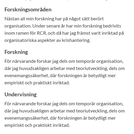
Forskningsområden
Nästan all min forskning har på något sätt berört
organisation. Under senare år har min forskning bedrivits
inom ramen för RCR, och då har jag främst varit inriktad på
organisatoriska aspekter av krishantering.
Forskning
För närvarande forskar jag dels om temporär organisation,
där jag huvudsakligen arbetar med teoriutveckling, dels om
evenemangssäkerhet, där forskningen är betydligt mer
empiriskt och praktiskt inriktad.
Undervisning
För närvarande forskar jag dels om temporär organisation,
där jag huvudsakligen arbetar med teoriutveckling, dels om
evenemangssäkerhet, där forskningen är betydligt mer
empiriskt och praktiskt inriktad.