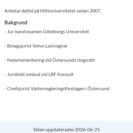
Arbetar deltid på Mittuniversitetet sedan 2007.
Bakgrund
- Jur. kand examen Göteborgs Universitet
- Bolagsjurist Volvo Lastvagnar
- Noteriemeritering vid Östersunds tingsrätt
- Juridiskt ombud vid LRF Konsult
- Chefsjurist Vattenregleringsföretagen i Östersund
Sidan uppdaterades 2026-06-25