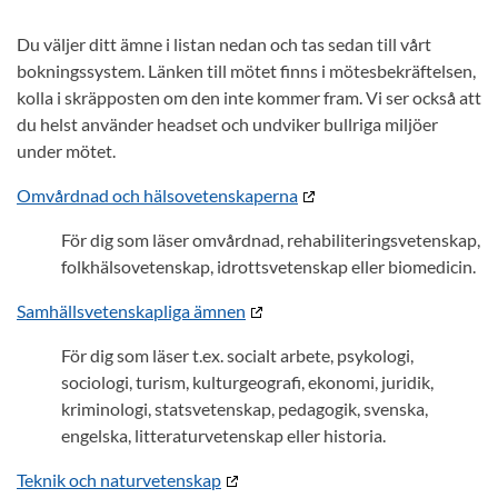
Du väljer ditt ämne i listan nedan och tas sedan till vårt
bokningssystem. Länken till mötet finns i mötesbekräftelsen,
kolla i skräpposten om den inte kommer fram. Vi ser också att
du helst använder headset och undviker bullriga miljöer
under mötet.
Omvårdnad och hälsovetenskaperna
För dig som läser omvårdnad, rehabiliteringsvetenskap,
folkhälsovetenskap, idrottsvetenskap eller biomedicin.
Samhällsvetenskapliga ämnen
För dig som läser t.ex. socialt arbete, psykologi,
sociologi, turism, kulturgeografi, ekonomi, juridik,
kriminologi, statsvetenskap, pedagogik, svenska,
engelska, litteraturvetenskap eller historia.
Teknik och naturvetenskap