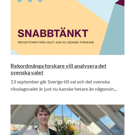
Rekordmånga forskare vill analysera det
svenska valet
13 september går Sverige till val och det svenska
riksdagsvalet är just nu kanske hetare än någonsin,...