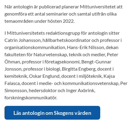
När antologin är publicerad planerar Mittuniversitetet att
genomföra ett antal seminarier och samtal utifrån olika
temaområden under hösten 2022.
I Mittuniversitetets redaktionsgrupp för antologin sitter
Catrin Johansson, hållbarhetskoordinator och professor i
organisationskommunikation, Hans-Erik Nilsson, dekan
fakulteten för Naturvetenskap, teknik och medier, Peter
Öhman, professor i företagsekonomi, Bengt-Gunnar
Jonsson, professor i biologi, Birgitta Engberg, docent i
kemiteknik, Oskar Englund, docent i miljöteknik, Kajsa
Falasca, docent i medie- och kommunikationsvetenskap, Per
Simonsson, hedersdoktor och Inger Axbrink,
forskningskommunikatör.
Läs antologin om Skogens värden