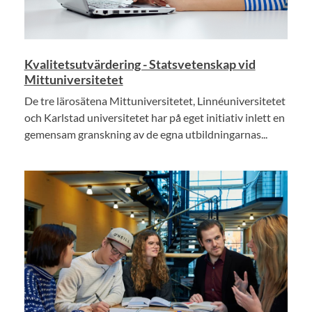
Kvalitetsutvärdering - Statsvetenskap vid
Mittuniversitetet
De tre lärosätena Mittuniversitetet, Linnéuniversitetet
och Karlstad universitetet har på eget initiativ inlett en
gemensam granskning av de egna utbildningarnas...