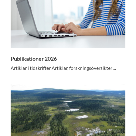
Publikationer 2026
Artiklar i tidskrifter Artiklar, forskningsöversikter ...