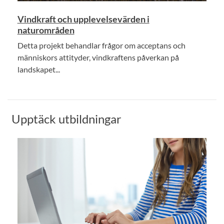
Vindkraft och upplevelsevärden i
naturområden
Detta projekt behandlar frågor om acceptans och
människors attityder, vindkraftens påverkan på
landskapet...
Upptäck utbildningar