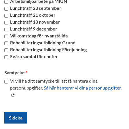
Arbetsmiljöarbete på MIUN
Lunchträff 23 september
Lunchträff 21 oktober
Lunchträff 18 november
Lunchträff 9 december
Välkomstdag för nyanställda
Rehabiliteringsutbildning Grund
Rehabiliteringsutbildning Fördjupning
Svåra samtal för chefer
Samtycke
Vi vill ha ditt samtycke till att få hantera dina
personuppgifter.
Så här hanterar vi dina personuppgifter.
Skicka