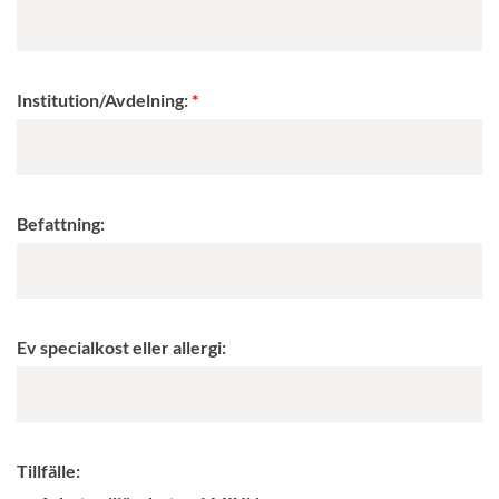
Institution/Avdelning:
Befattning:
Ev specialkost eller allergi:
Tillfälle: