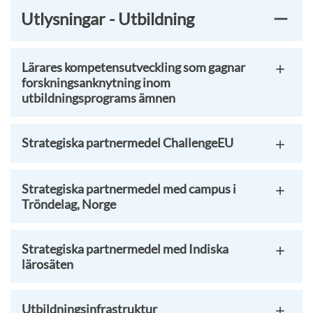
Utlysningar - Utbildning
Lärares kompetensutveckling som gagnar
forskningsanknytning inom
utbildningsprograms ämnen
Strategiska partnermedel ChallengeEU
Strategiska partnermedel med campus i
Tröndelag, Norge
Strategiska partnermedel med Indiska
lärosäten
Utbildningsinfrastruktur