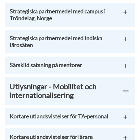
Strategiska partnermedel med campus i
Tröndelag, Norge
Strategiska partnermedel med Indiska
lärosäten
Särskild satsning på mentorer
Utlysningar - Mobilitet och
internationalisering
Kortare utlandsvistelser för TA-personal
Kortare utlandsvistelser för lärare