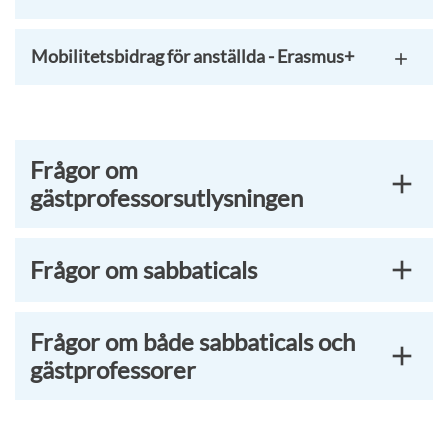
Mobilitetsbidrag för anställda - Erasmus+
Frågor om
gästprofessorsutlysningen
Frågor om sabbaticals
Frågor om både sabbaticals och
gästprofessorer