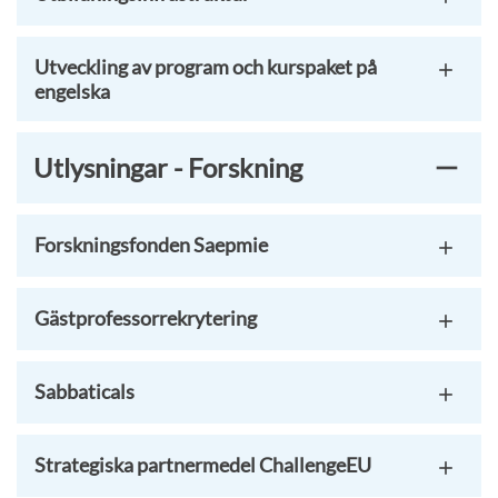
Utveckling av program och kurspaket på
engelska
Utlysningar - Forskning
Forskningsfonden Saepmie
Gästprofessorrekrytering
Sabbaticals
Strategiska partnermedel ChallengeEU