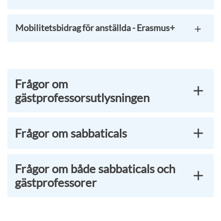
Mobilitetsbidrag för anställda - Erasmus+
Frågor om
gästprofessorsutlysningen
Frågor om sabbaticals
Frågor om både sabbaticals och
gästprofessorer