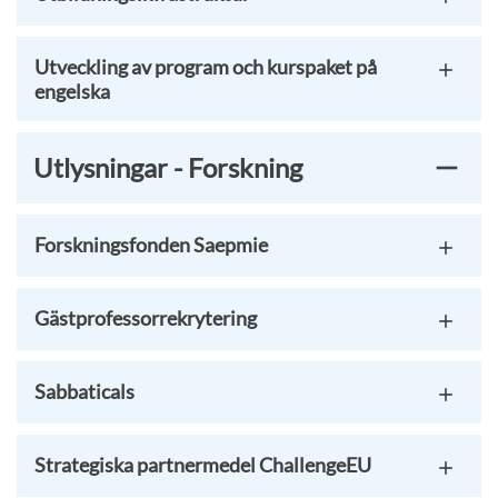
Utveckling av program och kurspaket på
engelska
Utlysningar - Forskning
Forskningsfonden Saepmie
Gästprofessorrekrytering
Sabbaticals
Strategiska partnermedel ChallengeEU