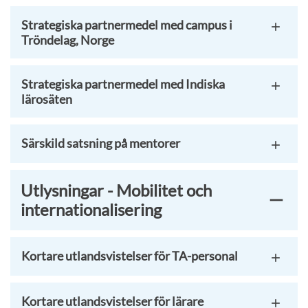
Strategiska partnermedel med campus i
Tröndelag, Norge
Strategiska partnermedel med Indiska
lärosäten
Särskild satsning på mentorer
Utlysningar - Mobilitet och
internationalisering
Kortare utlandsvistelser för TA-personal
Kortare utlandsvistelser för lärare