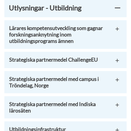
Utlysningar - Utbildning
Lärares kompetensutveckling som gagnar
forskningsanknytning inom
utbildningsprograms ämnen
Strategiska partnermedel ChallengeEU
Strategiska partnermedel med campus i
Tröndelag, Norge
Strategiska partnermedel med Indiska
lärosäten
Utbildningsinfrastruktur