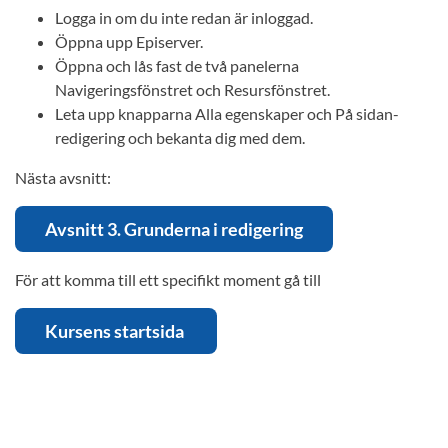
Logga in om du inte redan är inloggad.
Öppna upp Episerver.
Öppna och lås fast de två panelerna
Navigeringsfönstret och Resursfönstret.
Leta upp knapparna Alla egenskaper och På sidan-
redigering och bekanta dig med dem.
Nästa avsnitt:
Avsnitt 3. Grunderna i redigering
För att komma till ett specifikt moment gå till
Kursens startsida