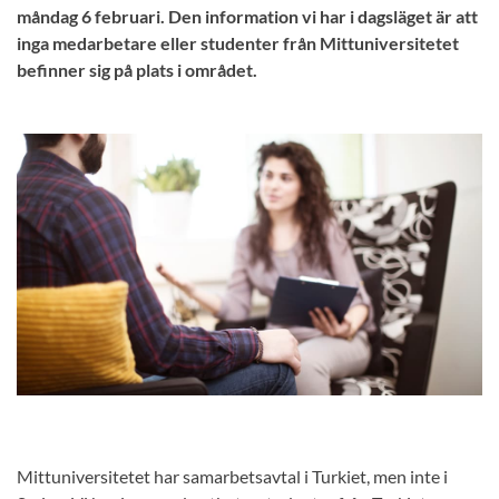
måndag 6 februari. Den information vi har i dagsläget är att
inga medarbetare eller studenter från Mittuniversitetet
befinner sig på plats i området.
Mittuniversitetet har samarbetsavtal i Turkiet, men inte i