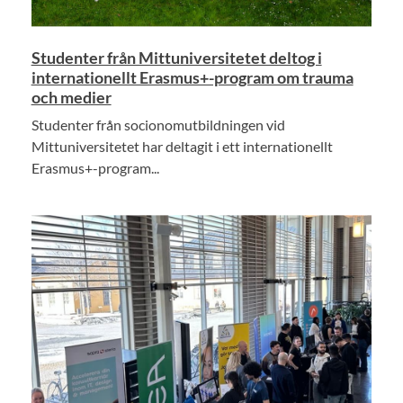
Studenter från Mittuniversitetet deltog i
internationellt Erasmus+-program om trauma
och medier
Studenter från socionomutbildningen vid
Mittuniversitetet har deltagit i ett internationellt
Erasmus+-program...