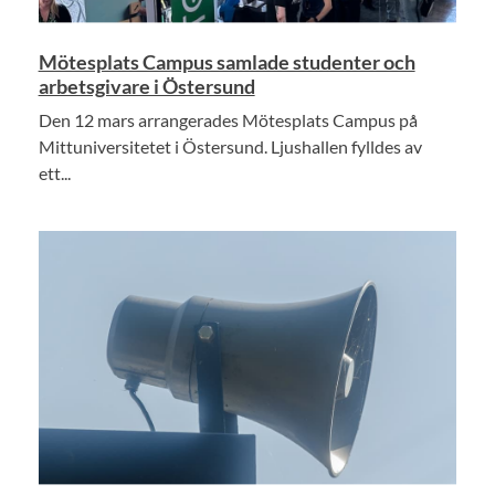
Mötesplats Campus samlade studenter och
arbetsgivare i Östersund
Den 12 mars arrangerades Mötesplats Campus på
Mittuniversitetet i Östersund. Ljushallen fylldes av
ett...