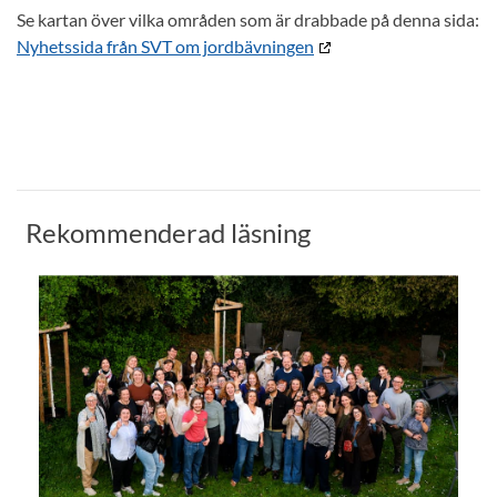
Se kartan över vilka områden som är drabbade på denna sida:
Nyhetssida från SVT om jordbävningen
Rekommenderad läsning