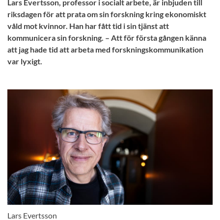
Lars Evertsson, professor i socialt arbete, är inbjuden till
riksdagen för att prata om sin forskning kring ekonomiskt
våld mot kvinnor. Han har fått tid i sin tjänst att
kommunicera sin forskning. – Att för första gången känna
att jag hade tid att arbeta med forskningskommunikation
var lyxigt.
Lars Evertsson