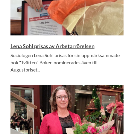
Lena Sohl prisas av Arbetarrörelsen
Sociologen Lena Sohl prisas för sin uppmärksammade
bok "Tvätten". Boken nominerades även till
Augustpriset...