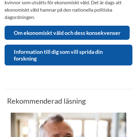
kvinnor som utsätts för ekonomiskt våld. Det är dags att
ekonomiskt våld hamnar på den nationella politiska
dagordningen.
Om ekonomiskt våld och dess konsekvenser
Information till dig som vill sprida din
forskning
Rekommenderad läsning