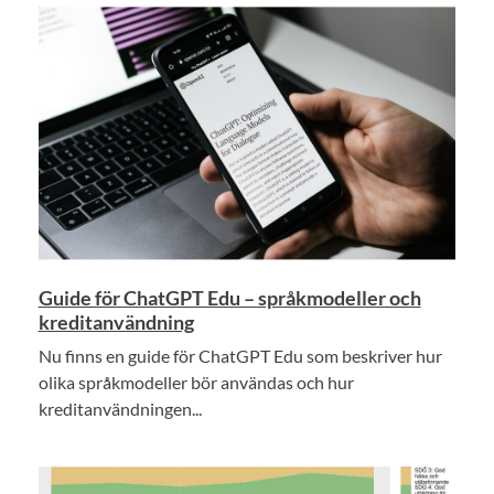
Guide för ChatGPT Edu – språkmodeller och
kreditanvändning
Nu finns en guide för ChatGPT Edu som beskriver hur
olika språkmodeller bör användas och hur
kreditanvändningen...