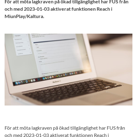
För att möta lagkraven på ökad tillgänglighet har FUS från
och med 2023-01-03 aktiverat funktionen Reach i
MiunPlay/Kaltura.
För att möta lagkraven på ökad tillgänglighet har FUS från
och med 2023-01-03 aktiverat funktionen Reach i