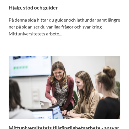
Hjälp, stöd och guider
På denna sida hittar du guider och lathundar samt längre
ner på sidan ser du vanliga frågor och svar kring
Mittuniversitetets arbete...
Mittuniversitetets tillgänglighetsarbete - ansvar