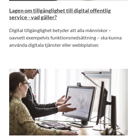
Lagen om tillgänglighet till digital offentlig
service - vad gäller?
Digital tillgänglighet betyder att alla människor –
oavsett exempelvis funktionsnedsättning – ska kunna
använda digitala tjänster eller webbplatser.