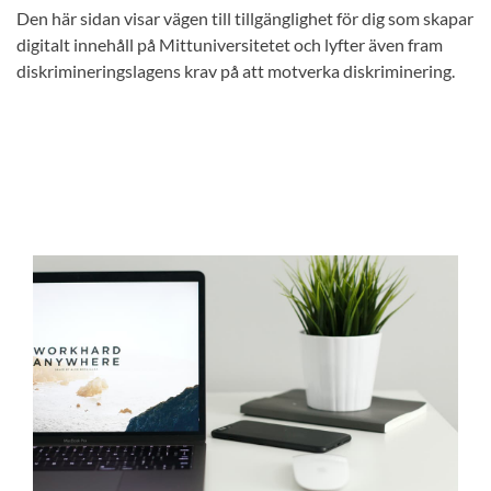
Den här sidan visar vägen till tillgänglighet för dig som skapar
digitalt innehåll på Mittuniversitetet och lyfter även fram
diskrimineringslagens krav på att motverka diskriminering.