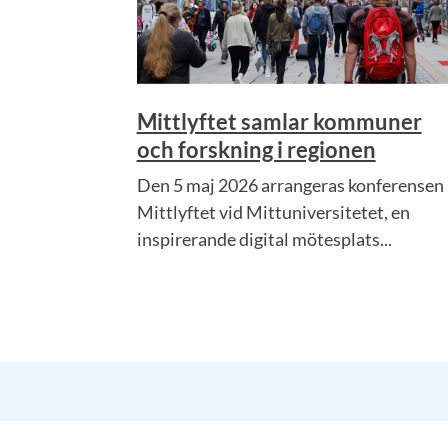
Mittlyftet samlar kommuner
och forskning i regionen
Den 5 maj 2026 arrangeras konferensen
Mittlyftet vid Mittuniversitetet, en
inspirerande digital mötesplats...