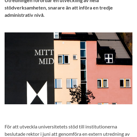
Utredningen förordar en utveckling av hela
stödverksamheten, snarare än att införa en tredje
administrativ nivå.
För att utveckla universitetets stöd till institutionerna
beslutade rektor i juni att genomföra en extern utredning av