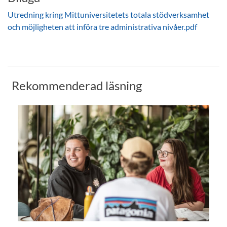
Utredning kring Mittuniversitetets totala stödverksamhet
och möjligheten att införa tre administrativa nivåer.pdf
Rekommenderad läsning