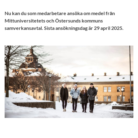
Nu kan du som medarbetare ansöka om medel från
Mittuniversitetets och Östersunds kommuns
samverkansavtal. Sista ansökningsdag är 29 april 2025.