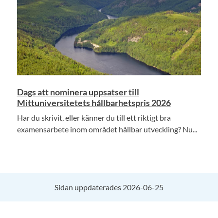
Dags att nominera uppsatser till
Mittuniversitetets hållbarhetspris 2026
Har du skrivit, eller känner du till ett riktigt bra
examensarbete inom området hållbar utveckling? Nu...
Sidan uppdaterades 2026-06-25