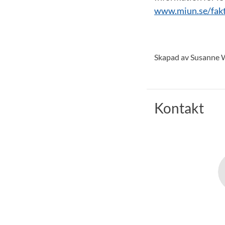
www.miun.se/fakt
Skapad av Susanne 
Kontakt