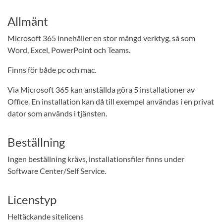
Allmänt
Microsoft 365 innehåller en stor mängd verktyg, så som
Word, Excel, PowerPoint och Teams.
Finns för både pc och mac.
Via Microsoft 365 kan anställda göra 5 installationer av
Office. En installation kan då till exempel användas i en privat
dator som används i tjänsten.
Beställning
Ingen beställning krävs, installationsfiler finns under
Software Center/Self Service.
Licenstyp
Heltäckande sitelicens