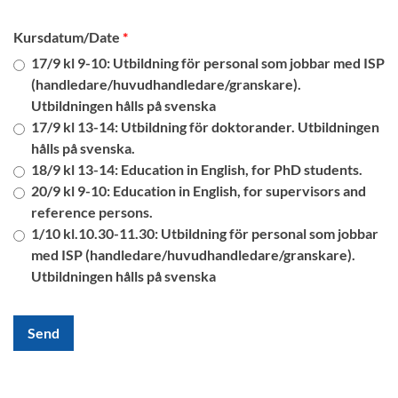
Kursdatum/Date
17/9 kl 9-10: Utbildning för personal som jobbar med ISP
(handledare/huvudhandledare/granskare).
Utbildningen hålls på svenska
17/9 kl 13-14: Utbildning för doktorander. Utbildningen
hålls på svenska.
18/9 kl 13-14: Education in English, for PhD students.
20/9 kl 9-10: Education in English, for supervisors and
reference persons.
1/10 kl.10.30-11.30: Utbildning för personal som jobbar
med ISP (handledare/huvudhandledare/granskare).
Utbildningen hålls på svenska
Send