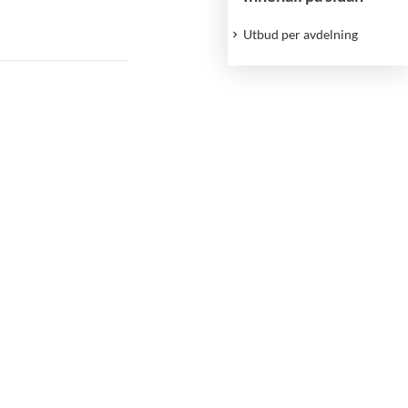
Utbud per avdelning