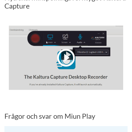
Capture
Frågor och svar om Miun Play