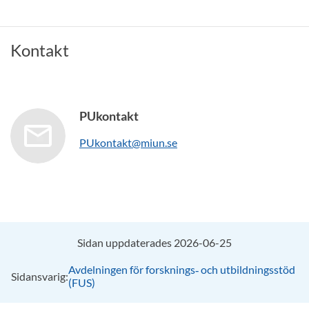
Kontakt
PUkontakt
PUkontakt@miun.se
Sidan uppdaterades 2026-06-25
Avdelningen för forsknings‑ och utbildningsstöd
Sidansvarig:
(FUS)