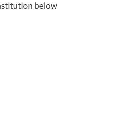
nstitution below