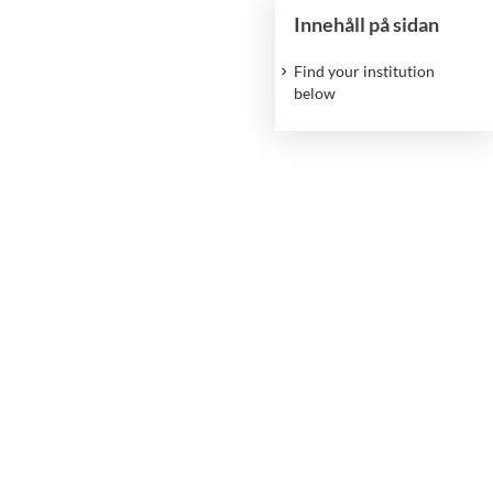
Innehåll på sidan
Find your institution
below