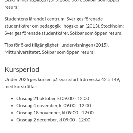
resurs!
Studentens lärande i centrum: Sveriges förenade
studentkårer om pedagogik i högskolan (2013). Stockholm:
Sveriges förenade studentkårer. Sökbar som öppen resurs!
Tips för ökad tillgänglighet i undervisningen (2015).
Mittuniversitetet. Sökbar som öppen resurs!
Kursperiod
Under 2026 ges kursen på kvartsfart från vecka 42 till 49,
med kursträffar:
Onsdag 21 oktober, kl 09:00 - 12:00
Onsdag 4 november, kl 09:00 - 12:00
Onsdag 18 november, kl 09:00 - 12:00
Onsdag 2 december, kl 09:00 - 12:00