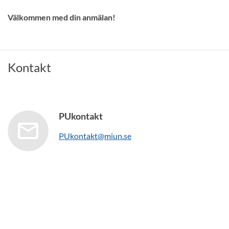
Välkommen med din anmälan!
Kontakt
PUkontakt
PUkontakt@miun.se