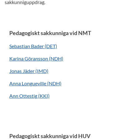
sakkunniguppdrag.
Pedagogiskt sakkunniga vid NMT
Sebastian Bader (DET)
Karina Göransson (NDH)
Jonas Jäder (IMD)
Anna Longueville (NDH)
Ann Ottestig (KKI)
Pedagogiskt sakkunniga vid HUV