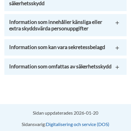
säkerhetsskydd
Information som innehåller känsliga eller
extra skyddsvärda personuppgifter
Information som kan vara sekretessbelagd
Information som omfattas av säkerhetsskydd
Sidan uppdaterades 2026-01-20
Sidansvarig:
Digitalisering och service (DOS)