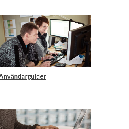
Användarguider