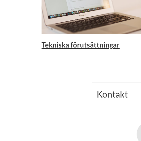
Tekniska förutsättningar
Kontakt