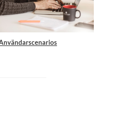
Användarscenarios