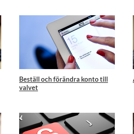
Beställ och förändra konto till
valvet