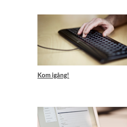
Kom igång!