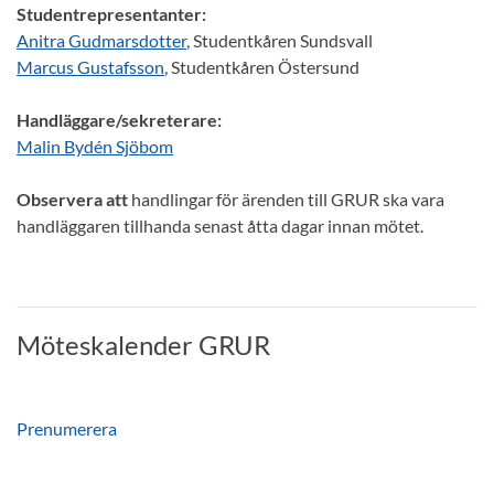
Studentrepresentanter:
Anitra Gudmarsdotter
, Studentkåren Sundsvall
Marcus Gustafsson
, Studentkåren Östersund
Handläggare/sekreterare:
Malin Bydén Sjöbom
Observera att
handlingar för ärenden till GRUR ska vara
handläggaren tillhanda senast åtta dagar innan mötet.
Möteskalender GRUR
Prenumerera