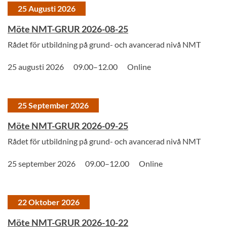
25 Augusti 2026
Möte NMT-GRUR 2026-08-25
Rådet för utbildning på grund- och avancerad nivå NMT
25 augusti 2026
09.00–12.00
Online
25 September 2026
Möte NMT-GRUR 2026-09-25
Rådet för utbildning på grund- och avancerad nivå NMT
25 september 2026
09.00–12.00
Online
22 Oktober 2026
Möte NMT-GRUR 2026-10-22