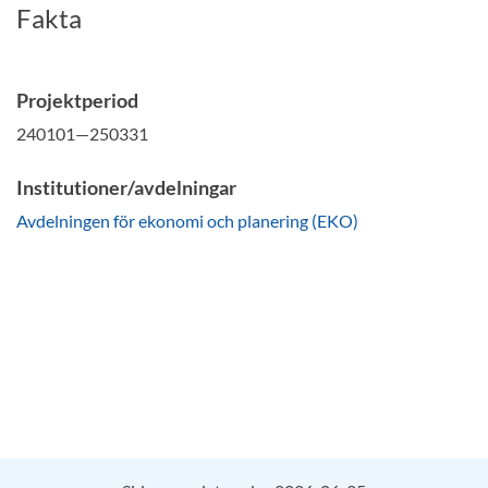
Fakta
Projektperiod
240101—250331
Institutioner/avdelningar
Avdelningen för ekonomi och planering (EKO)