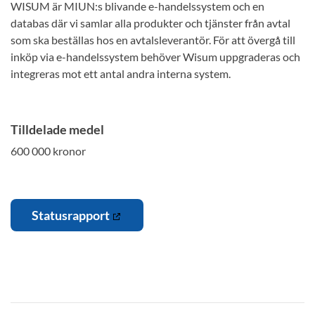
WISUM är MIUN:s blivande e-handelssystem och en
databas där vi samlar alla produkter och tjänster från avtal
som ska beställas hos en avtalsleverantör. För att övergå till
inköp via e-handelssystem behöver Wisum uppgraderas och
integreras mot ett antal andra interna system.
Tilldelade medel
600 000 kronor
Statusrapport