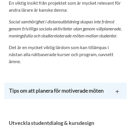
En viktig insikt från projektet som är mycket relevant för
andra lärare är kanske denna:
Social samhörighet i distansutbildning skapas inte främst
genom frivilliga sociala aktiviteter utan genom välplanerade,
meningsfulla och studierelaterade möten mellan studenter.
Det är en mycket viktig lärdom som kan tillämpas i
nästan alla nätbaserade kurser och program, oavsett
ämne.
Tips om att planera för motiverade möten
Utveckla studentdialog & kursdesign