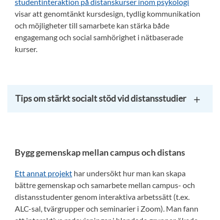
studentinteraktion på distanskurser inom psykologi
visar att genomtänkt kursdesign, tydlig kommunikation
och möjligheter till samarbete kan stärka både
engagemang och social samhörighet i nätbaserade
kurser.
Tips om stärkt socialt stöd vid distansstudier
Bygg gemenskap mellan campus och distans
Ett annat projekt
har undersökt hur man kan skapa
bättre gemenskap och samarbete mellan campus- och
distansstudenter genom interaktiva arbetssätt (t.ex.
ALC-sal, tvärgrupper och seminarier i Zoom). Man fann