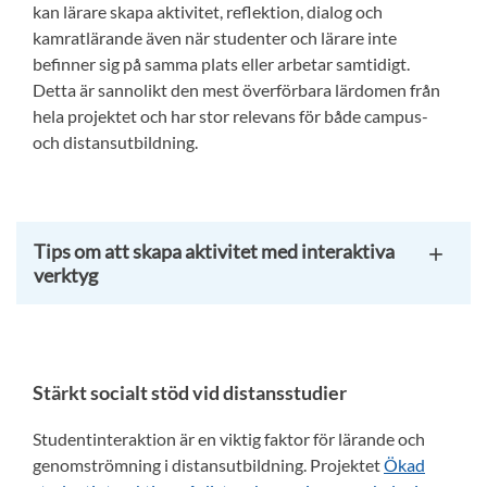
kan lärare skapa aktivitet, reflektion, dialog och
kamratlärande även när studenter och lärare inte
befinner sig på samma plats eller arbetar samtidigt.
Detta är sannolikt den mest överförbara lärdomen från
hela projektet och har stor relevans för både campus-
och distansutbildning.
Tips om att skapa aktivitet med interaktiva
verktyg
Stärkt socialt stöd vid distansstudier
Studentinteraktion är en viktig faktor för lärande och
genomströmning i distansutbildning. Projektet
Ökad