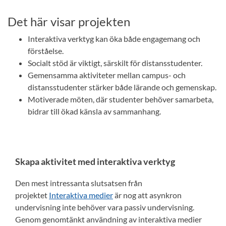
Det här visar projekten
Interaktiva verktyg kan öka både engagemang och
förståelse.
Socialt stöd är viktigt, särskilt för distansstudenter.
Gemensamma aktiviteter mellan campus- och
distansstudenter stärker både lärande och gemenskap.
Motiverade möten, där studenter behöver samarbeta,
bidrar till ökad känsla av sammanhang.
Skapa aktivitet med interaktiva verktyg
Den mest intressanta slutsatsen från
projektet
Interaktiva medier
är nog att asynkron
undervisning inte behöver vara passiv undervisning.
Genom genomtänkt användning av interaktiva medier