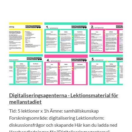
Digitaliseringsagenterna - Lektionsmaterial för
mellanstadiet
Tid: 5 lektioner x 1h Ämne: samhällskunskap
Forskningsområde: digitalisering Lektionsform:
diskussionsfrågor och skapande Här kan du ladda ned
lärarhandledningen för "Digitaliseringsagenterna"....