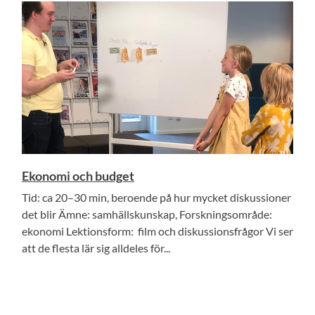
Ekonomi och budget
Tid: ca 20–30 min, beroende på hur mycket diskussioner
det blir Ämne: samhällskunskap, Forskningsområde:
ekonomi Lektionsform: film och diskussionsfrågor Vi ser
att de flesta lär sig alldeles för...