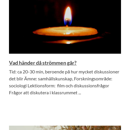
Vad händer då strömmen går?
Tid: ca 20-30 min, beroende på hur mycket diskussioner
det blir Ämne: samhällskunskap, Forskningsområde:
sociologi Lektionsform: film och diskussionsfrågor
Frågor att diskutera i klassrummet ...