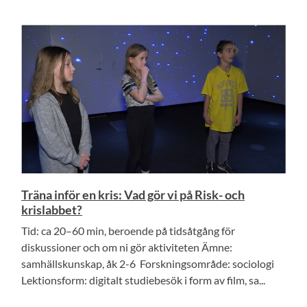
Träna inför en kris: Vad gör vi på Risk- och
krislabbet?
Tid: ca 20–60 min, beroende på tidsåtgång för
diskussioner och om ni gör aktiviteten Ämne:
samhällskunskap, åk 2-6 Forskningsområde: sociologi
Lektionsform: digitalt studiebesök i form av film, sa...