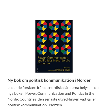
Ny bok om politisk kommunikation i Norden
Ledande forskare från de nordiska länderna belyser i den
nya boken Power, Communication and Politics in the
Nordic Countries den senaste utvecklingen vad gäller
politisk kommunikation i Norden.