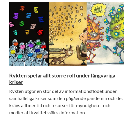
Rykten spelar allt större roll under långvariga
kriser
Rykten utgör en stor del av informationsflödet under
samhälleliga kriser som den pågående pandemin och det
krävs alltmer tid och resurser för myndigheter och
medier att kvalitetssäkra information...