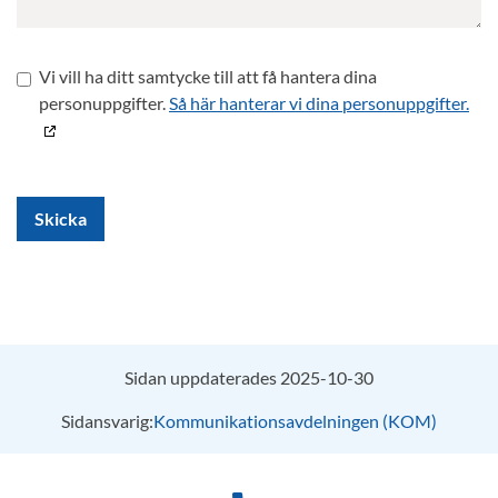
Vi vill ha ditt samtycke till att få hantera dina
personuppgifter.
Så här hanterar vi dina personuppgifter.
Skicka
Sidan uppdaterades 2025-10-30
Sidansvarig:
Kommunikationsavdelningen (KOM)