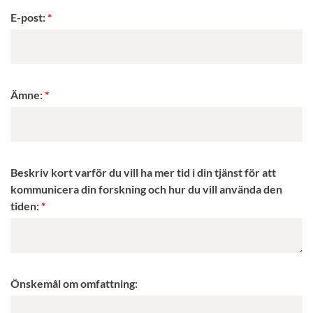
E-post:
Ämne:
Beskriv kort varför du vill ha mer tid i din tjänst för att
kommunicera din forskning och hur du vill använda den
tiden:
Önskemål om omfattning: