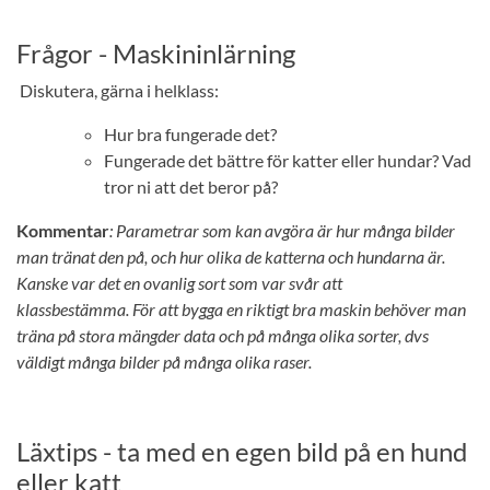
Frågor - Maskininlärning
Diskutera, gärna i helklass:
Hur bra fungerade det?
Fungerade det bättre för katter eller hundar? Vad
tror ni att det beror på?
Kommentar
: Parametrar som kan avgöra är hur många bilder
man tränat den på, och hur olika de katterna och hundarna är.
Kanske var det en ovanlig sort som var svår att
klassbestämma.
För att bygga en riktigt bra maskin behöver man
träna på stora mängder data och på många olika sorter, dvs
väldigt många bilder på många olika raser.
Läxtips - ta med en egen bild på en hund
eller katt