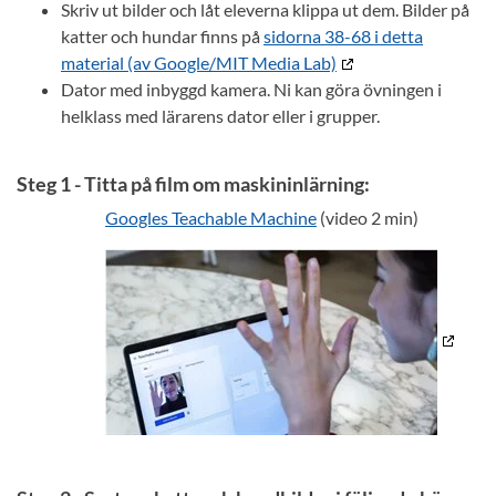
Skriv ut bilder och låt eleverna klippa ut dem. Bilder på
katter och hundar finns på
sidorna 38-68 i detta
material (av Google/MIT Media Lab)
Dator med inbyggd kamera. Ni kan göra övningen i
helklass med lärarens dator eller i grupper.
Steg 1 -
Titta på film om maskininlärning:
Googles Teachable Machine
(video 2 min)