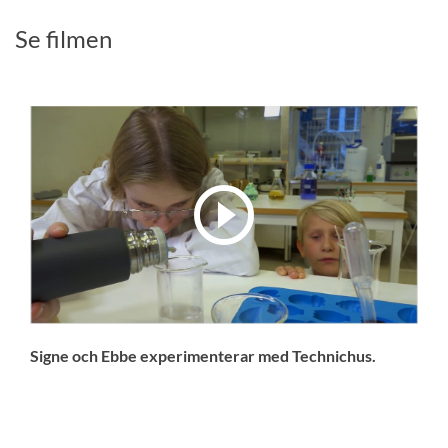
Se filmen
Signe och Ebbe experimenterar med Technichus.