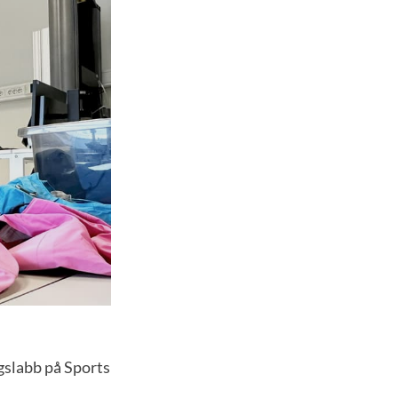
ngslabb på Sports