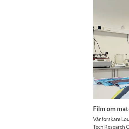
Film om mat
Vår forskare Lou
Tech Research C