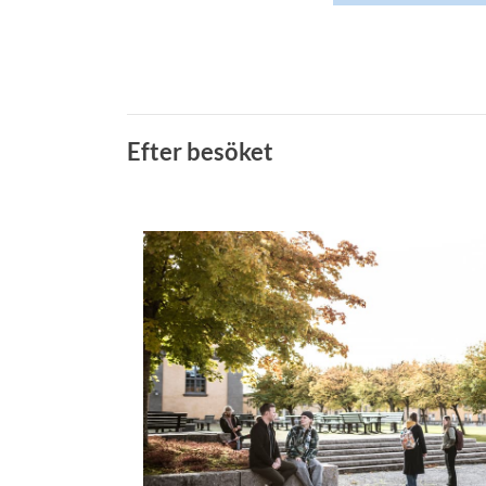
Efter besöket