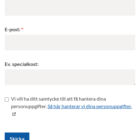
E-post:
Ev. specialkost:
Vi vill ha ditt samtycke till att få hantera dina
personuppgifter.
Så här hanterar vi dina personuppgifter.
Skicka