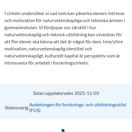
I cirkeln undersöker vi vad som kan påverka elevers intresse
och motivation för naturvetenskapliga och tekniska ämnen i
gymnasieskolan. Vi fördjupar oss särskilt i hur
naturvetenskaplig och teknisk utbildning kan utvecklas för
att fler elever ska känna att det är något för dem. Inre/yttre
motivation, naturvetenskaplig identitet och
naturvetenskapligt, kulturellt kapital är perspektiv som är
intressanta för arbetet i forskningscirkeln.
Sidan uppdaterades 2025-11-03
Avdelningen för forsknings‑ och utbildningsstöd
Sidansvarig:
(FUS)