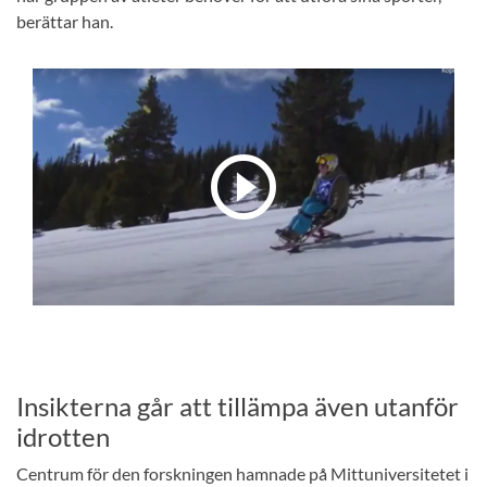
berättar han.
Insikterna går att tillämpa även utanför
idrotten
Centrum för den forskningen hamnade på Mittuniversitetet i