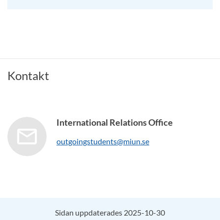
Kontakt
International Relations Office
outgoingstudents@miun.se
Sidan uppdaterades 2025-10-30