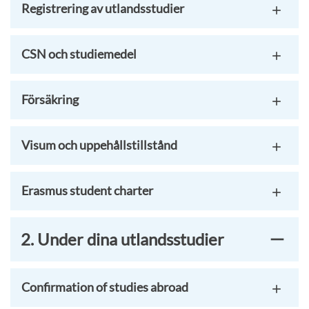
Registrering av utlandsstudier
CSN och studiemedel
Försäkring
Visum och uppehållstillstånd
Erasmus student charter
2. Under dina utlandsstudier
Confirmation of studies abroad