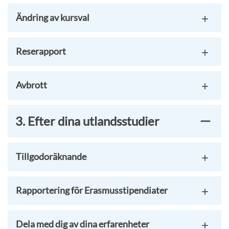
Ändring av kursval
Reserapport
Avbrott
3. Efter dina utlandsstudier
Tillgodoräknande
Rapportering för Erasmusstipendiater
Dela med dig av dina erfarenheter