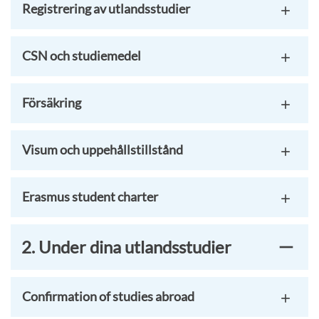
Registrering av utlandsstudier
CSN och studiemedel
Försäkring
Visum och uppehållstillstånd
Erasmus student charter
2. Under dina utlandsstudier
Confirmation of studies abroad