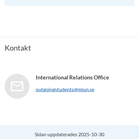
Kontakt
International Relations Office
outgoingstudents@miun.se
Sidan uppdaterades 2025-10-30