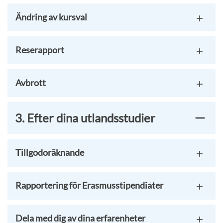
Ändring av kursval
Reserapport
Avbrott
3. Efter dina utlandsstudier
Tillgodoräknande
Rapportering för Erasmusstipendiater
Dela med dig av dina erfarenheter